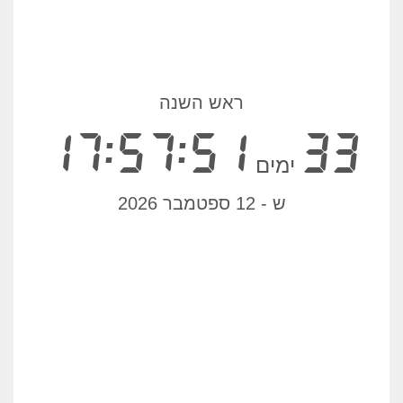
ראש השנה
17:57:51
33
ימים
ש - 12 ספטמבר 2026