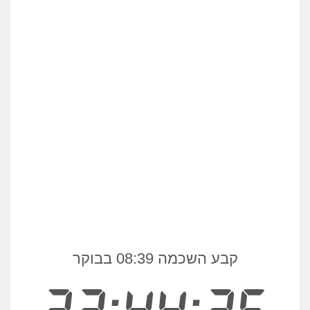
קבע השכמה 08:39 בבוקר