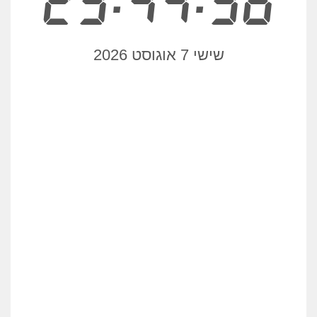
23:44:36
שישי 7 אוגוסט 2026