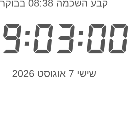
קבע השכמה 08:38 בבוקר
9:03:00
שישי 7 אוגוסט 2026