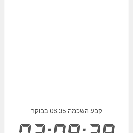
קבע השכמה 08:35 בבוקר