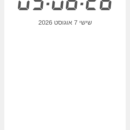
03:08:28
שישי 7 אוגוסט 2026