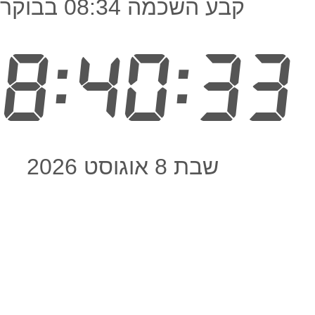
קבע השכמה 08:34 בבוקר
8:40:33
שבת 8 אוגוסט 2026