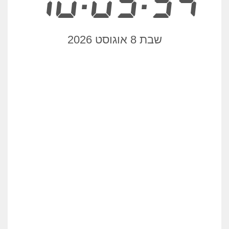
10:03:34
שבת 8 אוגוסט 2026