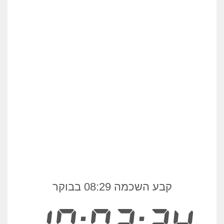
קבע השכמה 08:29 בבוקר