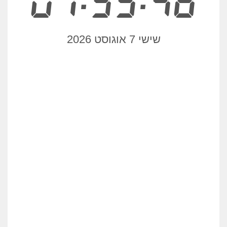
07:35:49
שישי 7 אוגוסט 2026