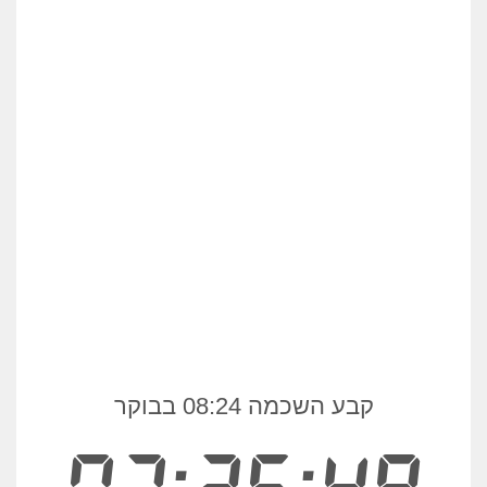
קבע השכמה 08:24 בבוקר