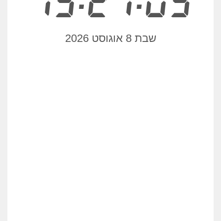
15:27:03
שבת 8 אוגוסט 2026