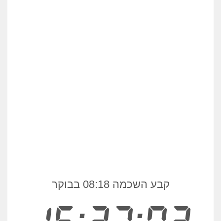
קבע השכמה 08:18 בבוקר