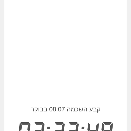
קבע השכמה 08:07 בבוקר