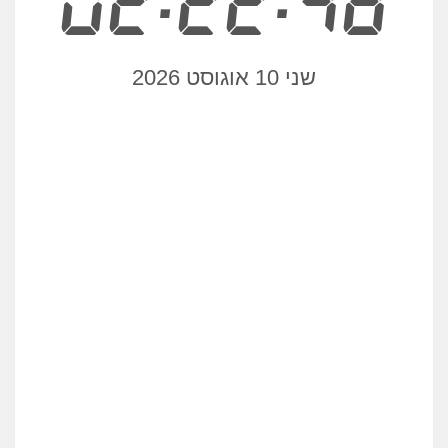
02:22:48
שני 10 אוגוסט 2026