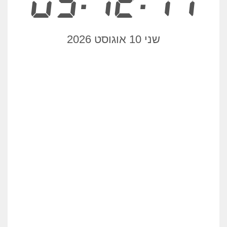
05:12:17
שני 10 אוגוסט 2026