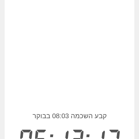
קבע השכמה 08:03 בבוקר