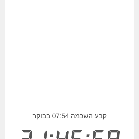
קבע השכמה 07:54 בבוקר