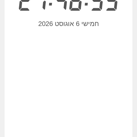
21:46:59
חמישי 6 אוגוסט 2026