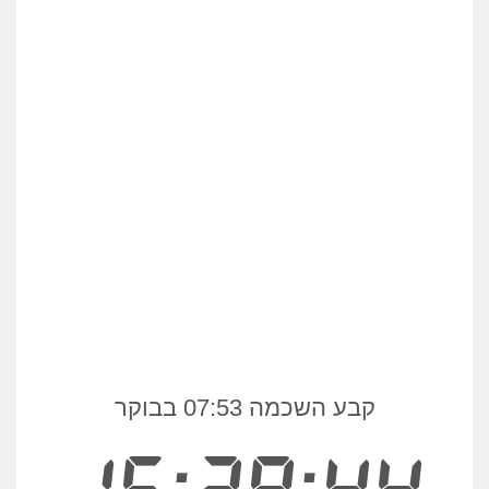
קבע השכמה 07:53 בבוקר