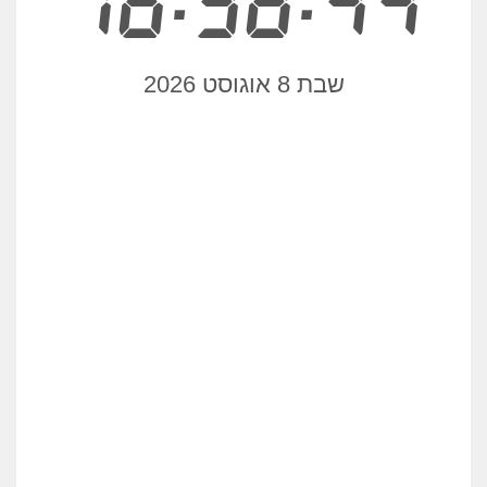
16:38:44
שבת 8 אוגוסט 2026