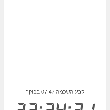
קבע השכמה 07:47 בבוקר