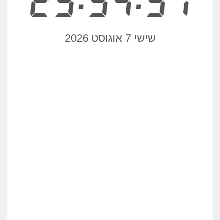
23:34:31
שישי 7 אוגוסט 2026