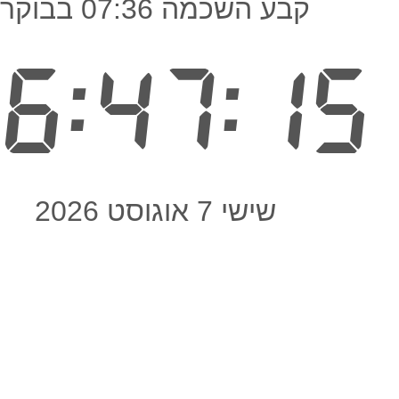
קבע השכמה 07:36 בבוקר
6:47:15
שישי 7 אוגוסט 2026