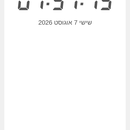
07:51:19
שישי 7 אוגוסט 2026