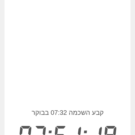
קבע השכמה 07:32 בבוקר