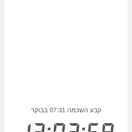
קבע השכמה 07:31 בבוקר