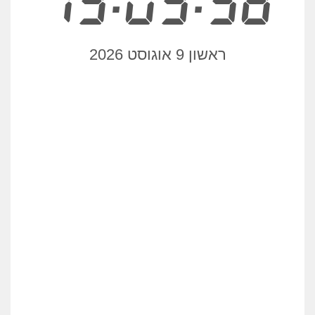
13:03:58
ראשון 9 אוגוסט 2026