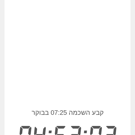
קבע השכמה 07:25 בבוקר