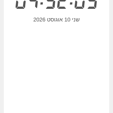
04:52:03
שני 10 אוגוסט 2026