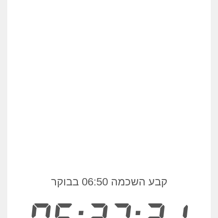
קבע השכמה 06:50 בבוקר