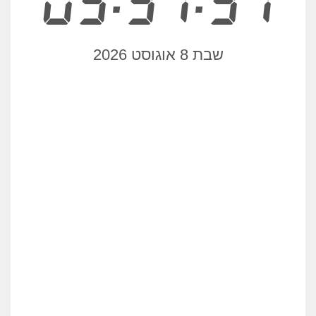
05:37:31
שבת 8 אוגוסט 2026