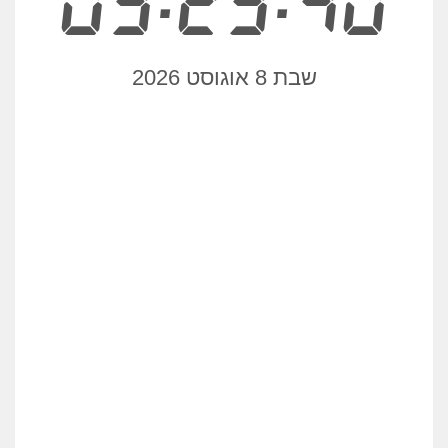
03:29:40
שבת 8 אוגוסט 2026