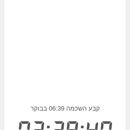
קבע השכמה 06:39 בבוקר