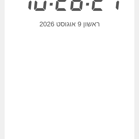
10:26:22
ראשון 9 אוגוסט 2026