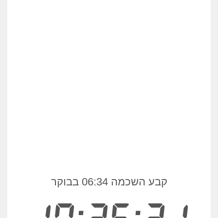
קבע השכמה 06:34 בבוקר