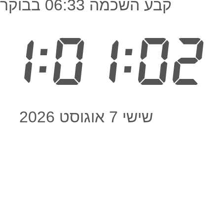
קבע השכמה 06:33 בבוקר
1:01:02
שישי 7 אוגוסט 2026