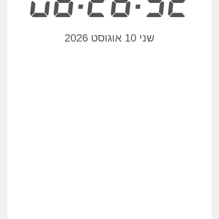
06:26:32
שני 10 אוגוסט 2026