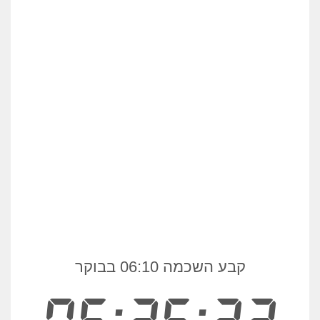
קבע השכמה 06:10 בבוקר