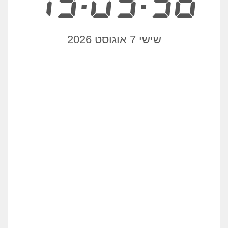
13:03:36
שישי 7 אוגוסט 2026