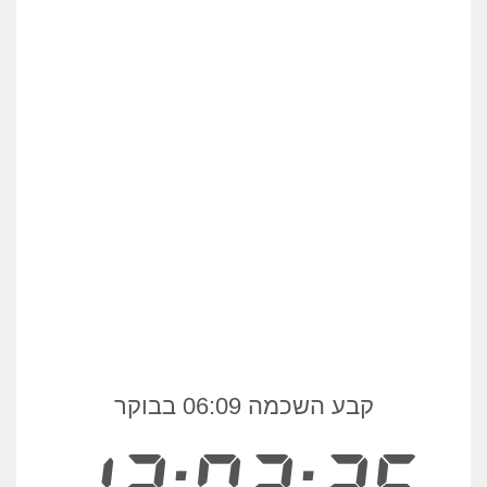
קבע השכמה 06:09 בבוקר