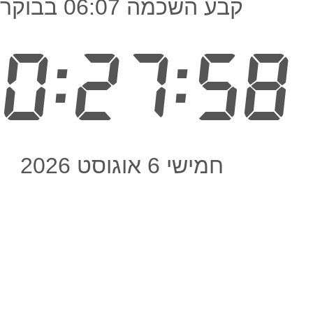
קבע השכמה 06:07 בבוקר
0:27:58
חמישי 6 אוגוסט 2026