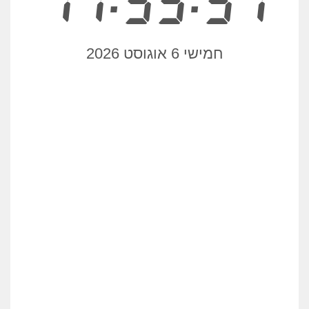
11:55:51
חמישי 6 אוגוסט 2026