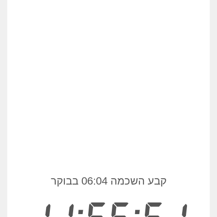
קבע השכמה 06:04 בבוקר