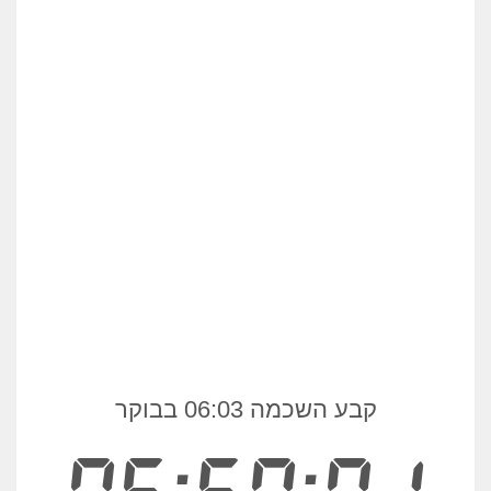
קבע השכמה 06:03 בבוקר