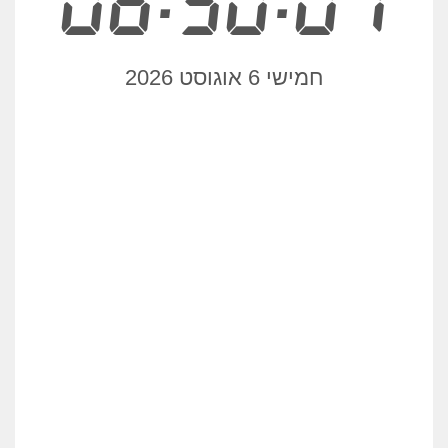
06:50:01
חמישי 6 אוגוסט 2026