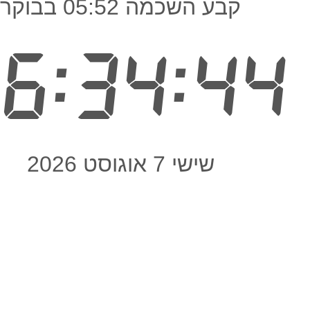
קבע השכמה 05:52 בבוקר
6:34:44
שישי 7 אוגוסט 2026