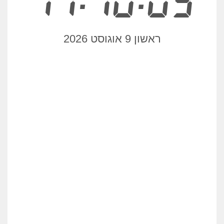
11:10:09
ראשון 9 אוגוסט 2026