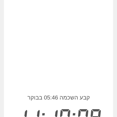
קבע השכמה 05:46 בבוקר