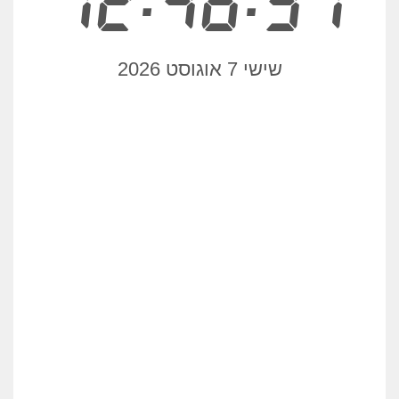
12:46:31
שישי 7 אוגוסט 2026