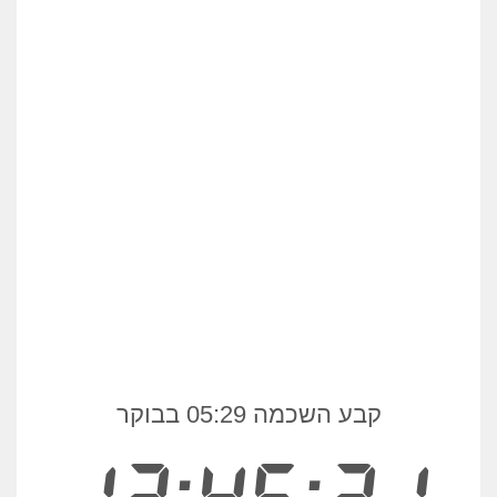
קבע השכמה 05:29 בבוקר