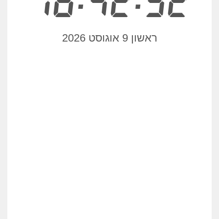
16:42:32
ראשון 9 אוגוסט 2026