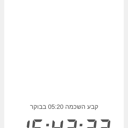
קבע השכמה 05:20 בבוקר