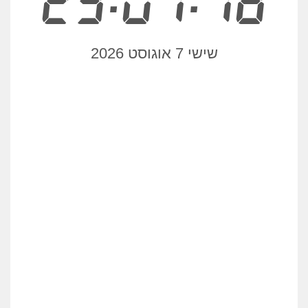
23:07:18
שישי 7 אוגוסט 2026