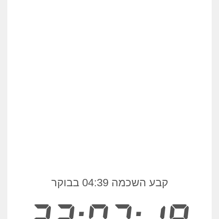
קבע השכמה 04:39 בבוקר