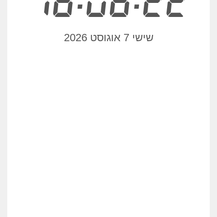
18:08:22
שישי 7 אוגוסט 2026