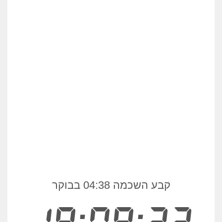
קבע השכמה 04:38 בבוקר