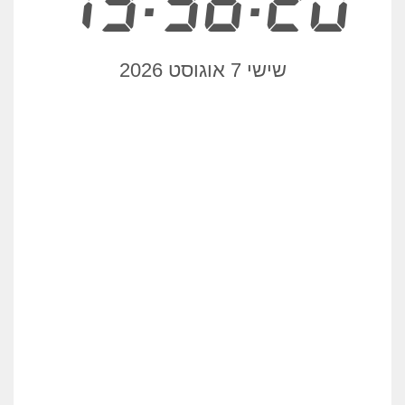
13:36:20
שישי 7 אוגוסט 2026