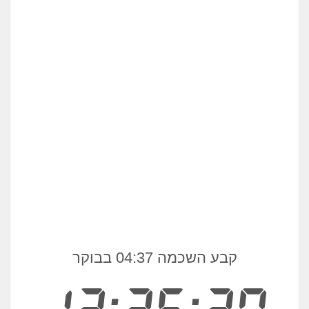
קבע השכמה 04:37 בבוקר