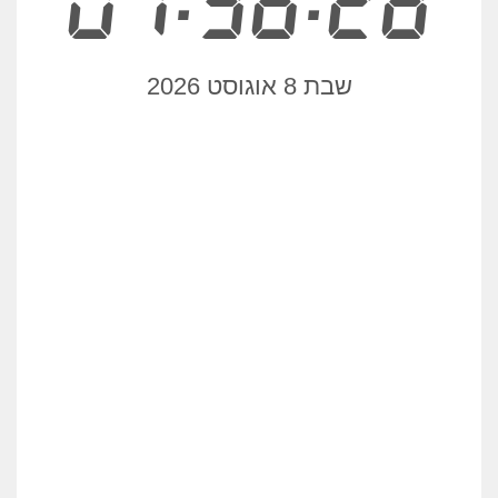
07:36:28
שבת 8 אוגוסט 2026