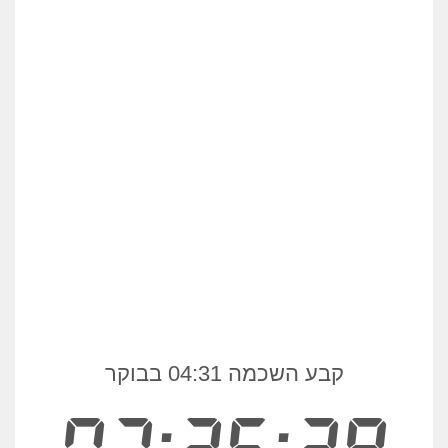
קבע השכמה 04:31 בבוקר