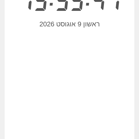
15:55:41
ראשון 9 אוגוסט 2026