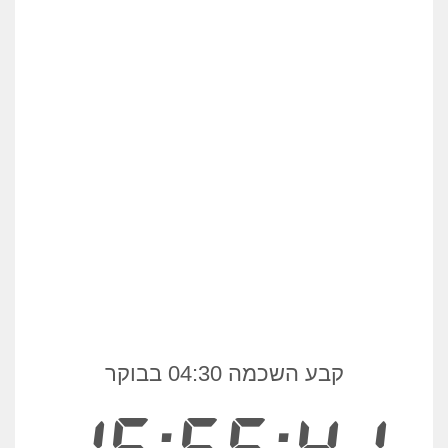
קבע השכמה 04:30 בבוקר