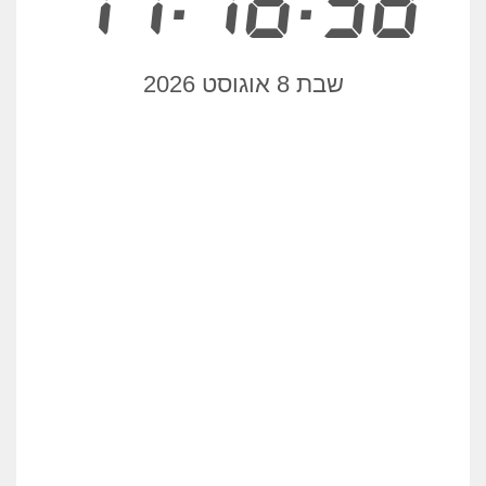
11:16:58
שבת 8 אוגוסט 2026