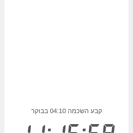
קבע השכמה 04:10 בבוקר