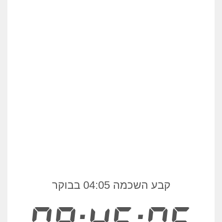
קבע השכמה 04:05 בבוקר