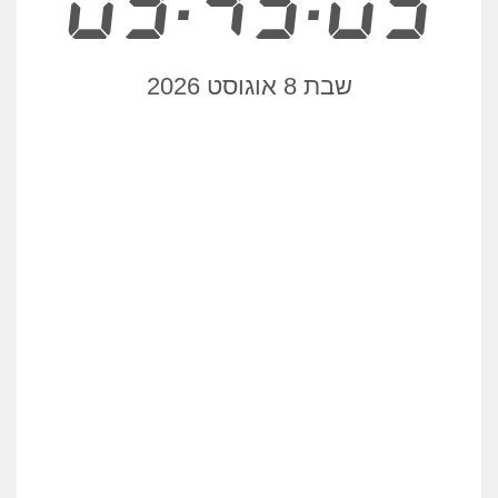
09:45:06
שבת 8 אוגוסט 2026