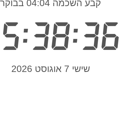
קבע השכמה 04:04 בבוקר
5:38:36
שישי 7 אוגוסט 2026