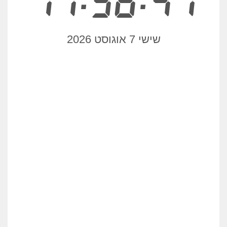
17:36:47
שישי 7 אוגוסט 2026