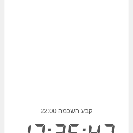
קבע השכמה 22:00