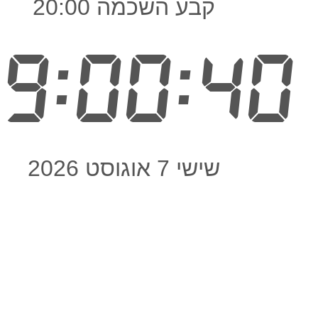
קבע השכמה 20:00
9:00:40
שישי 7 אוגוסט 2026