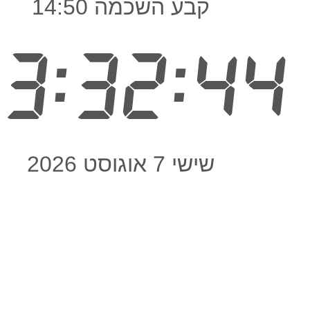
קבע השכמה 14:50
3:32:45
שישי 7 אוגוסט 2026