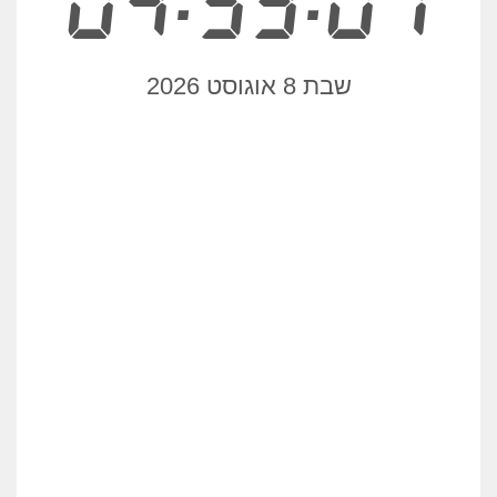
04:53:01
שבת 8 אוגוסט 2026