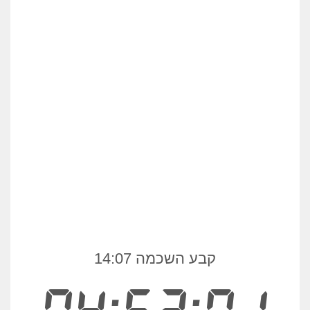
קבע השכמה 14:07