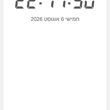
22:11:50
חמישי 6 אוגוסט 2026