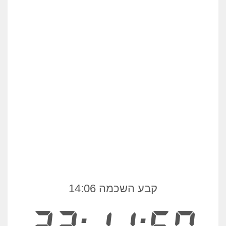
קבע השכמה 14:06