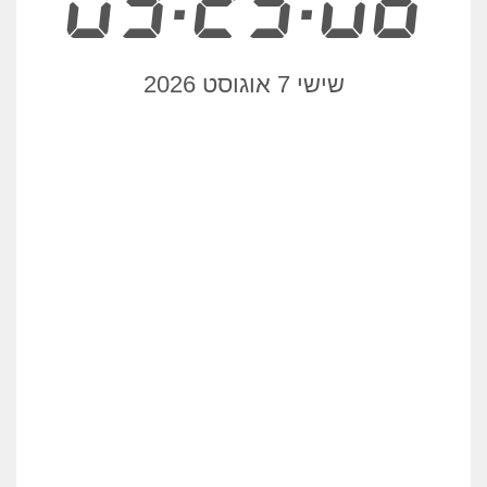
03:25:06
שישי 7 אוגוסט 2026