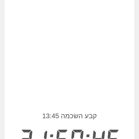
קבע השכמה 13:45