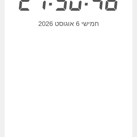
21:50:46
חמישי 6 אוגוסט 2026