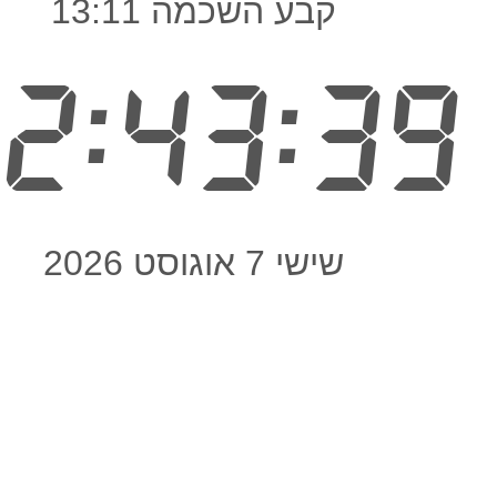
קבע השכמה 13:11
2:43:40
שישי 7 אוגוסט 2026