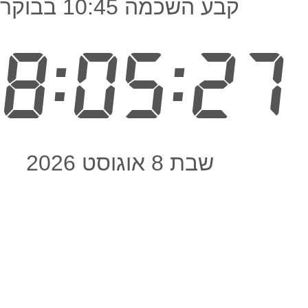
קבע השכמה 10:45 בבוקר
8:05:28
שבת 8 אוגוסט 2026