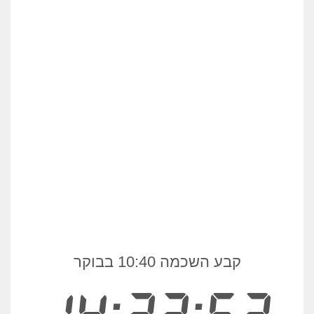
קבע השכמה 10:40 בבוקר