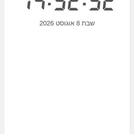
14:32:52
שבת 8 אוגוסט 2026