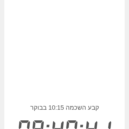
קבע השכמה 10:15 בבוקר