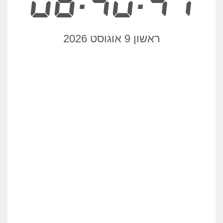
08:40:41
ראשון 9 אוגוסט 2026