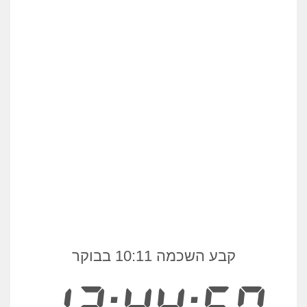
קבע השכמה 10:11 בבוקר