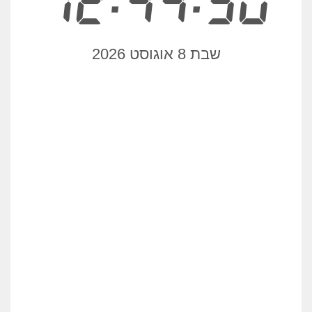
12:44:50
שבת 8 אוגוסט 2026